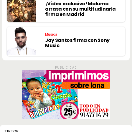
¡Vídeo exclusivo! Maluma
arrasa con su multitudinaria
firma en Madrid
Música
Jay Santos firma con Sony
Music
PUBLICIDAD
TIKTOK