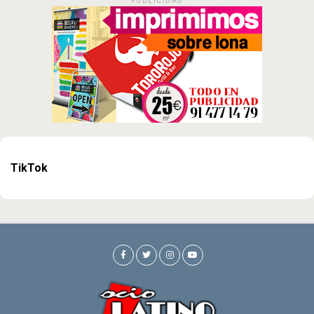
PUBLICIDAD
TikTok