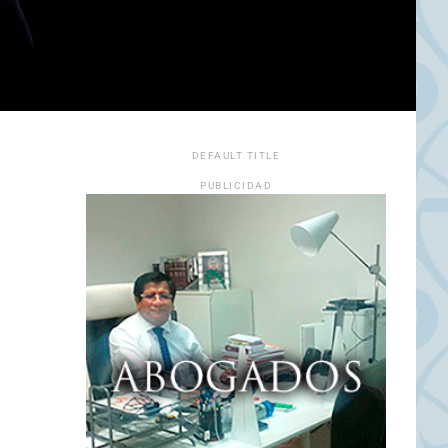
DEFAULT TITLE
PUBLICIDAD