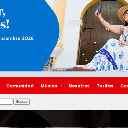
Comunidad
Música
Nosotros
Tarifas
Co