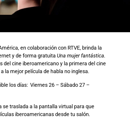
 América, en colaboración con RTVE, brinda la
ternet y de forma gratuita
Una mujer fantástica.
 del cine iberoamericano y la primera del cine
a la mejor película de habla no inglesa.
ible los días: Viernes 26 – Sábado 27 –
se traslada a la pantalla virtual para que
lículas iberoamericanas desde tu salón.