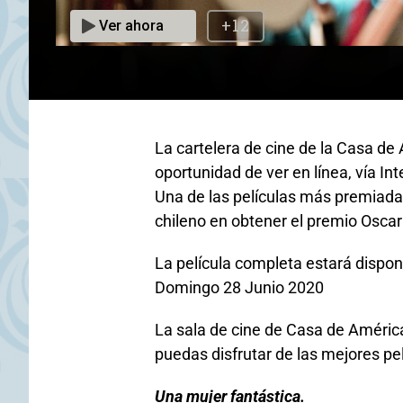
Una mujer fantástica
La cartelera de cine de la Casa de
oportunidad de ver en línea, vía In
Una de las películas más premiadas
chileno en obtener el premio Oscar 
La película completa estará dispon
Domingo 28 Junio 2020
La sala de cine de Casa de América 
puedas disfrutar de las mejores pe
Una mujer fantástica.