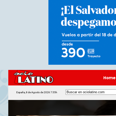
Home
España, 8 de Agosto de 2026 7:55h