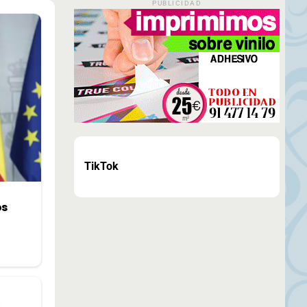
PUBLICIDAD
TikTok
os