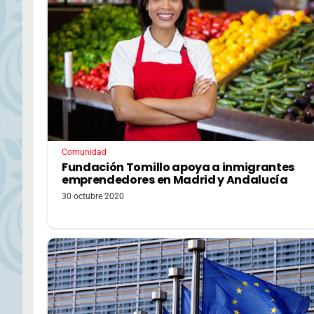
Comunidad
Fundación Tomillo apoya a inmigrantes
emprendedores en Madrid y Andalucía
30 octubre 2020