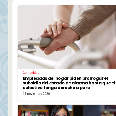
Comunidad
Empleadas del hogar piden prorrogar el
subsidio del estado de alarma hasta que el
colectivo tenga derecho a paro
13 noviembre 2020