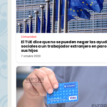
Comunidad
El TUE dice que no se pueden negar las ayu
sociales a un trabajador extranjero en paro
sus hijos
7 octubre 2020