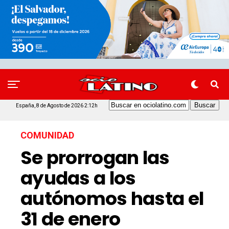
España, 8 de Agosto de 2026 2:12h
COMUNIDAD
Se prorrogan las
ayudas a los
autónomos hasta el
31 de enero