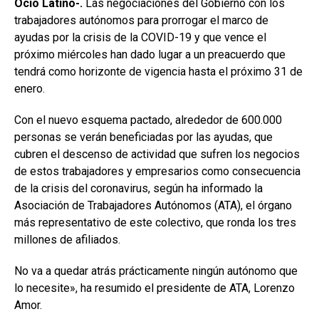
Ocio Latino-.
Las negociaciones del Gobierno con los
trabajadores autónomos para prorrogar el marco de
ayudas por la crisis de la COVID-19 y que vence el
próximo miércoles han dado lugar a un preacuerdo que
tendrá como horizonte de vigencia hasta el próximo 31 de
enero.
Con el nuevo esquema pactado, alrededor de 600.000
personas se verán beneficiadas por las ayudas, que
cubren el descenso de actividad que sufren los negocios
de estos trabajadores y empresarios como consecuencia
de la crisis del coronavirus, según ha informado la
Asociación de Trabajadores Autónomos (ATA), el órgano
más representativo de este colectivo, que ronda los tres
millones de afiliados.
No va a quedar atrás prácticamente ningún autónomo que
lo necesite», ha resumido el presidente de ATA, Lorenzo
Amor.