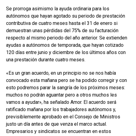
Se prorroga asimismo la ayuda ordinaria para los
autónomos que hayan agotado su periodo de prestación
contributiva de cuatro meses hasta el 31 de enero si
demuestran unas pérdidas del 75% de su facturación
respecto al mismo periodo del año anterior. Se extienden
ayudas a autónomos de temporada, que hayan cotizado
120 días entre junio y diciembre de los últimos años con
una prestación durante cuatro meses.
«Es un gran acuerdo, en un principio no se nos había
convocado esta mañana pero se ha podido corregir y con
esto podremos parar la sangría de los próximos meses:
muchos no podrán aguantar pero a otros muchos les
vamos a ayudar», ha señalado Amor. El acuerdo será
ratificado mañana por los trabajadores autónomos y,
previsiblemente aprobado en el Consejo de Ministros
justo un día antes de que venza el marco actual.
Empresarios y sindicatos se encuentran en estos