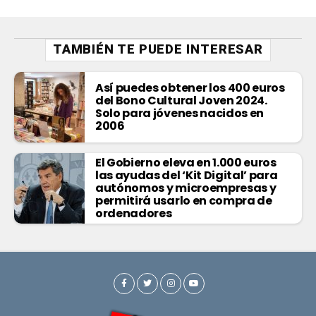
TAMBIÉN TE PUEDE INTERESAR
Así puedes obtener los 400 euros
del Bono Cultural Joven 2024.
Solo para jóvenes nacidos en
2006
El Gobierno eleva en 1.000 euros
las ayudas del ‘Kit Digital’ para
autónomos y microempresas y
permitirá usarlo en compra de
ordenadores