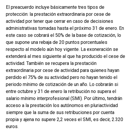
El preacuerdo incluye básicamente tres tipos de
protección: la prestación extraordinaria por cese de
actividad por tener que cerrar en caso de decisiones
administrativas tomadas hasta el próximo 31 de enero. En
este caso se cobrará el 50% de la base de cotización, lo
que supone una rebaja de 20 puntos porcentuales
respecto al modelo aún hoy vigente. La exoneración se
extenderá al mes siguiente al que ha producido el cese de
actividad. También se recupera la prestación
extraordinaria por cese de actividad para quienes hayan
perdido el 75% de su actividad pero no hayan tenido el
periodo mínimo de cotización de un año. Lo cobrarán si
entre octubre y 31 de enero la retribución no supera el
salario mínimo interprofesional (SMI). Por último, tendrán
acceso a la prestación los autónomos en pluriactividad
siempre que la suma de sus retribuciones por cuenta
propia y ajena no supere 2,2 veces el SMI, es decir, 2.320
euros.