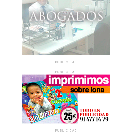
PUBLICIDAD
PUBLICIDAD
PUBLICIDAD