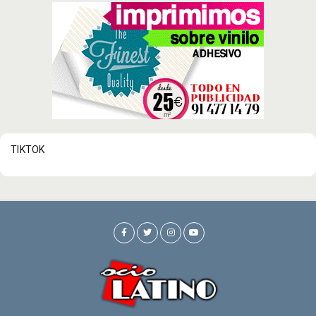
TIKTOK