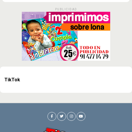
PUBLICIDAD
TikTok