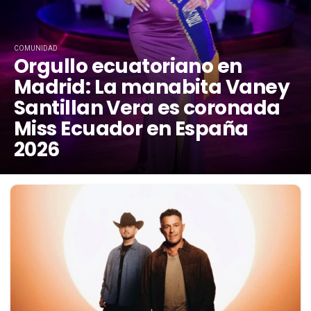
COMUNIDAD
Orgullo ecuatoriano en
Madrid: La manabita Vaney
Santillan Vera es coronada
Miss Ecuador en España
2026