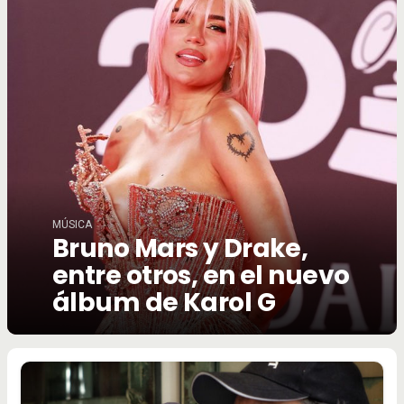
MÚSICA
Bruno Mars y Drake,
entre otros, en el nuevo
álbum de Karol G