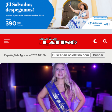
España, 9 de Agosto de 2026 10:15h