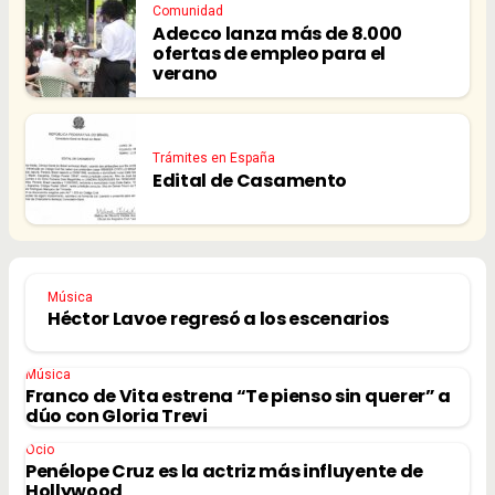
Comunidad
Adecco lanza más de 8.000
ofertas de empleo para el
verano
Trámites en España
Edital de Casamento
Música
Héctor Lavoe regresó a los escenarios
Música
Franco de Vita estrena “Te pienso sin querer” a
dúo con Gloria Trevi
Ocio
Penélope Cruz es la actriz más influyente de
Hollywood