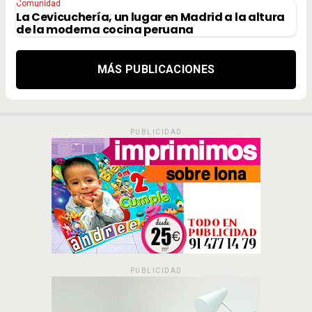
Comunidad
La Cevicuchería, un lugar en Madrid a la altura
de la moderna cocina peruana
MÁS PUBLICACIONES
PUBLICIDAD
PUBLICIDAD