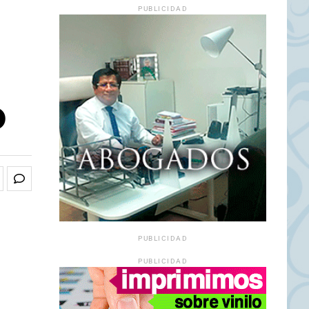
PUBLICIDAD
o
PUBLICIDAD
PUBLICIDAD