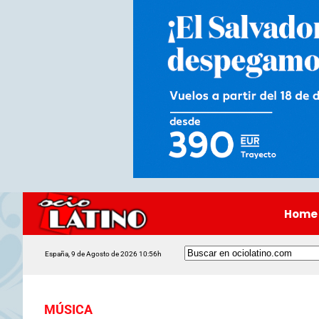
Home
España, 9 de Agosto de 2026 10:56h
MÚSICA