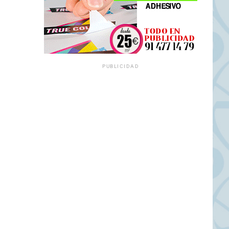
PUBLICIDAD