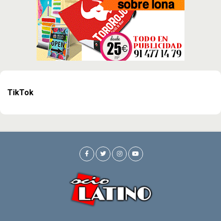
TikTok