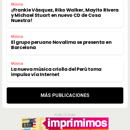
Música
¡Frankie Vásquez, Riko Walker, Mayito Rivera
y Michael Stuart en nuevo CD de Cosa
Nuestra!
Música
El grupo peruano Novalima se presenta en
Barcelona
Música
La nueva música criolla del Perú toma
impulso vía Internet
MÁS PUBLICACIONES
PUBLICIDAD