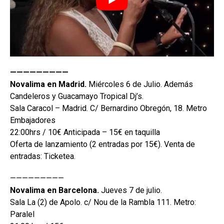
—————————
Novalima en Madrid.
Miércoles 6 de Julio. Además
Candeleros y Guacamayo Tropical Dj’s.
Sala Caracol – Madrid. C/ Bernardino Obregón, 18. Metro
Embajadores
22:00hrs / 10€ Anticipada – 15€ en taquilla
Oferta de lanzamiento (2 entradas por 15€). Venta de
entradas: Ticketea.
—————————
Novalima en Barcelona.
Jueves 7 de julio.
Sala La (2) de Apolo. c/ Nou de la Rambla 111. Metro:
Paralel