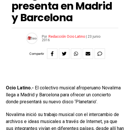
presenta en Madrid
y Barcelona
Por
Redacción Ocio Latino
|
23 junio
2016
Compartir
Ocio Latino.-
El colectivo musical afroperuano Novalima
llega a Madrid y Barcelona para ofrecer un concierto
donde presentará su nuevo disco ‘Planetario’.
Novalima inició su trabajo musical con el intercambio de
archivos e ideas musicales a través de Internet, ya que
sus integrantes vivían en diferentes países, desde allí han