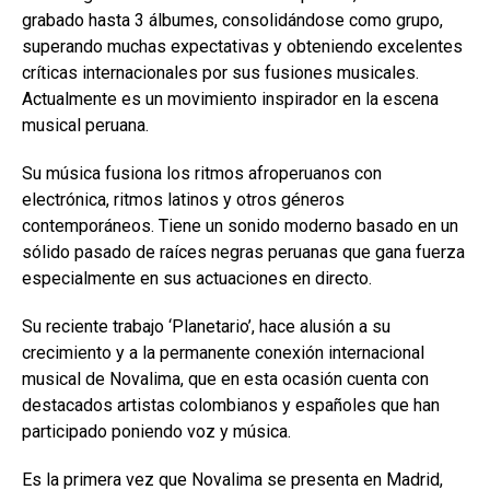
grabado hasta 3 álbumes, consolidándose como grupo,
superando muchas expectativas y obteniendo excelentes
críticas internacionales por sus fusiones musicales.
Actualmente es un movimiento inspirador en la escena
musical peruana.
Su música fusiona los ritmos afroperuanos con
electrónica, ritmos latinos y otros géneros
contemporáneos. Tiene un sonido moderno basado en un
sólido pasado de raíces negras peruanas que gana fuerza
especialmente en sus actuaciones en directo.
Su reciente trabajo ‘Planetario’, hace alusión a su
crecimiento y a la permanente conexión internacional
musical de Novalima, que en esta ocasión cuenta con
destacados artistas colombianos y españoles que han
participado poniendo voz y música.
Es la primera vez que Novalima se presenta en Madrid,