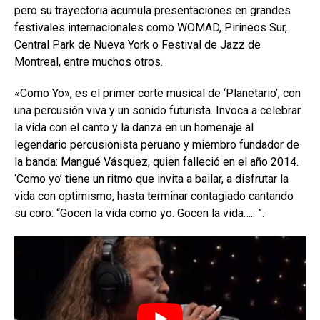
pero su trayectoria acumula presentaciones en grandes
festivales internacionales como WOMAD, Pirineos Sur,
Central Park de Nueva York o Festival de Jazz de
Montreal, entre muchos otros.
«Como Yo», es el primer corte musical de ‘Planetario’, con
una percusión viva y un sonido futurista. Invoca a celebrar
la vida con el canto y la danza en un homenaje al
legendario percusionista peruano y miembro fundador de
la banda: Mangué Vásquez, quien falleció en el año 2014.
‘Como yo’ tiene un ritmo que invita a bailar, a disfrutar la
vida con optimismo, hasta terminar contagiado cantando
su coro: “Gocen la vida como yo. Gocen la vida….. ”.