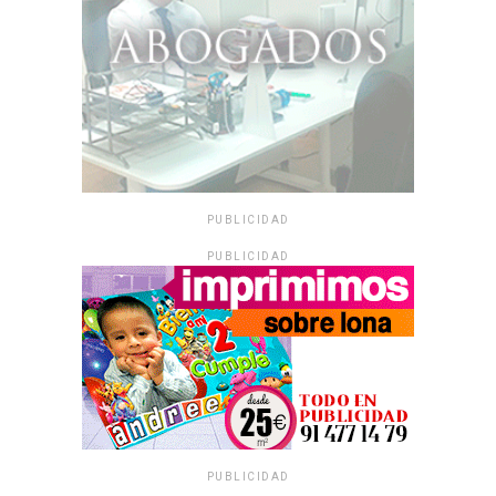
PUBLICIDAD
PUBLICIDAD
PUBLICIDAD