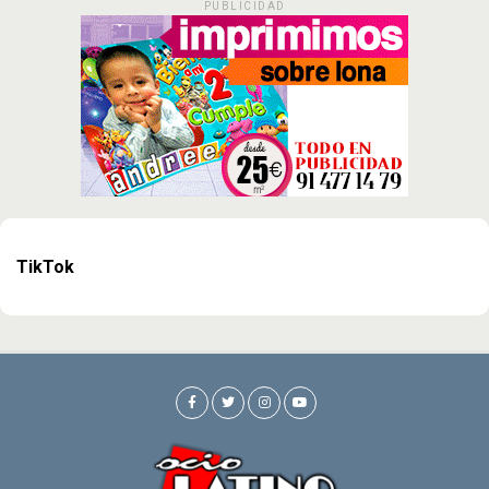
PUBLICIDAD
TikTok