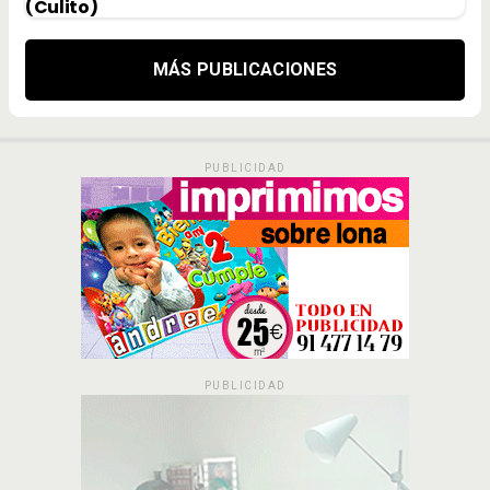
(Culito)
MÁS PUBLICACIONES
PUBLICIDAD
PUBLICIDAD