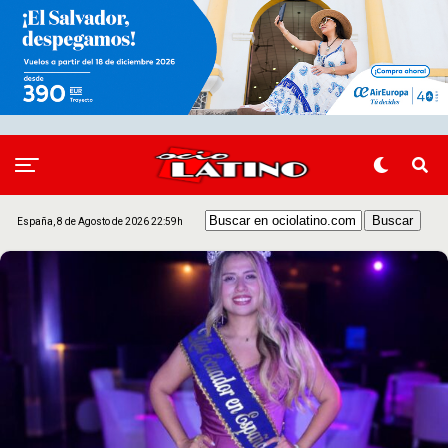
España, 8 de Agosto de 2026 22:59h