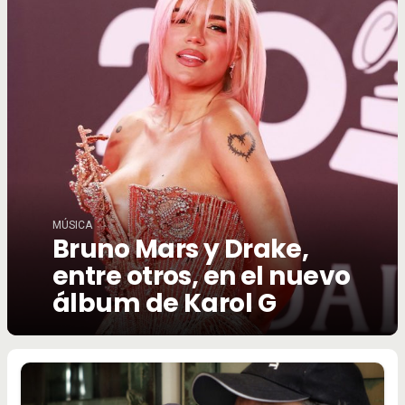
MÚSICA
Bruno Mars y Drake,
entre otros, en el nuevo
álbum de Karol G