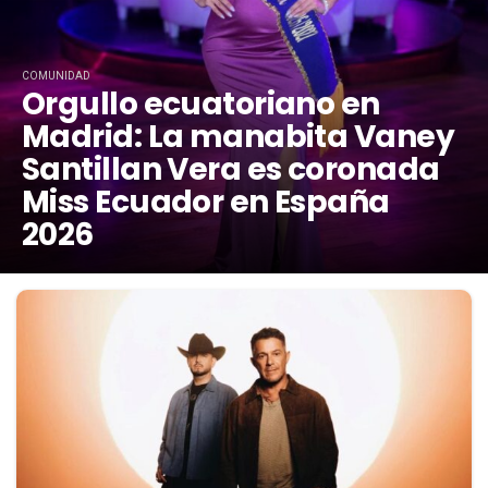
COMUNIDAD
Orgullo ecuatoriano en
Madrid: La manabita Vaney
Santillan Vera es coronada
Miss Ecuador en España
2026