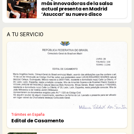
más innovadoras de la salsa
actual presenta en Madrid
‘Asuccar’ su nuevo disco
A TU SERVICIO
Trámites en España
Edital de Casamento