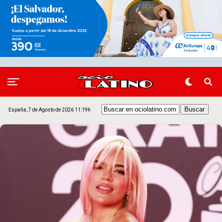
España, 7 de Agosto de 2026 11:19h