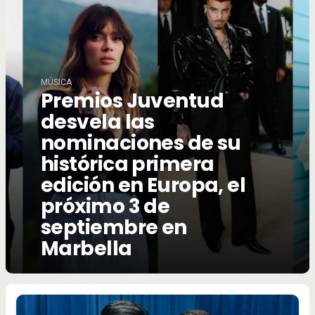
MÚSICA
Premios Juventud
desvela las
nominaciones de su
histórica primera
edición en Europa, el
próximo 3 de
septiembre en
Marbella