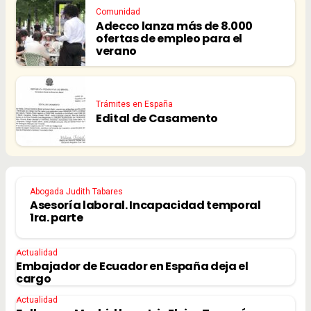
Comunidad
Adecco lanza más de 8.000
ofertas de empleo para el
verano
Trámites en España
Edital de Casamento
Abogada Judith Tabares
Asesoría laboral. Incapacidad temporal
1ra. parte
Actualidad
Embajador de Ecuador en España deja el
cargo
Actualidad