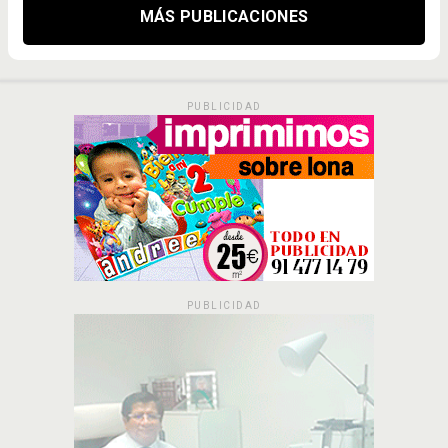
MÁS PUBLICACIONES
PUBLICIDAD
PUBLICIDAD