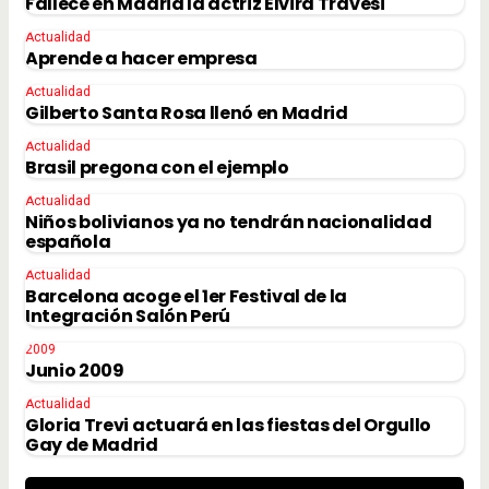
Fallece en Madrid la actriz Elvira Travesí
Actualidad
Aprende a hacer empresa
Actualidad
Gilberto Santa Rosa llenó en Madrid
Actualidad
Brasil pregona con el ejemplo
Actualidad
Niños bolivianos ya no tendrán nacionalidad
española
Actualidad
Barcelona acoge el 1er Festival de la
Integración Salón Perú
2009
Junio 2009
Actualidad
Gloria Trevi actuará en las fiestas del Orgullo
Gay de Madrid