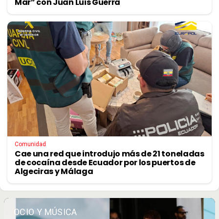
Mar” con Juan Luis Guerra
Comunidad
Cae una red que introdujo más de 21 toneladas
de cocaína desde Ecuador por los puertos de
Algeciras y Málaga
OCIO Y MÚSICA