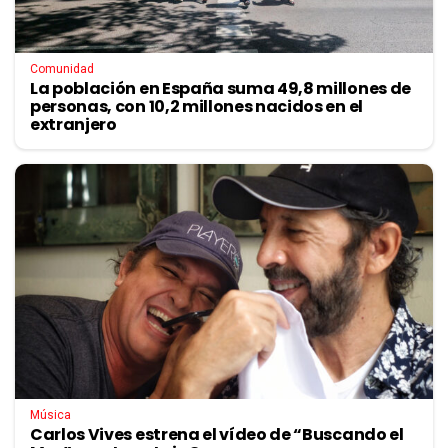
Comunidad
La población en España suma 49,8 millones de
personas, con 10,2 millones nacidos en el
extranjero
Música
Carlos Vives estrena el vídeo de “Buscando el