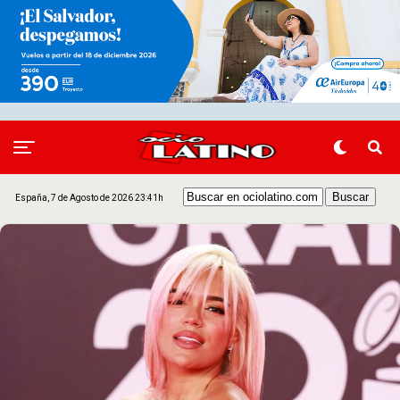
España, 7 de Agosto de 2026 23:41h