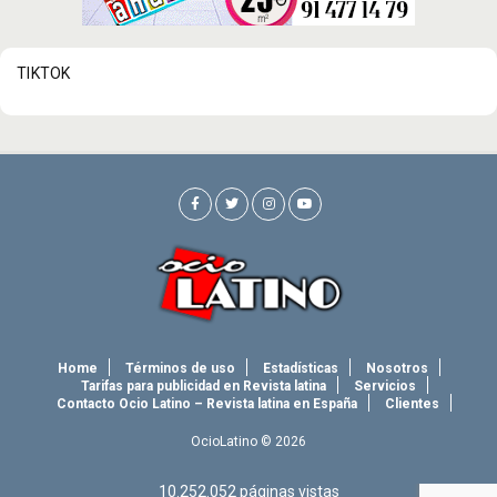
TIKTOK
Home
Términos de uso
Estadísticas
Nosotros
Tarifas para publicidad en Revista latina
Servicios
Contacto Ocio Latino – Revista latina en España
Clientes
OcioLatino © 2026
10.252.052
páginas vistas