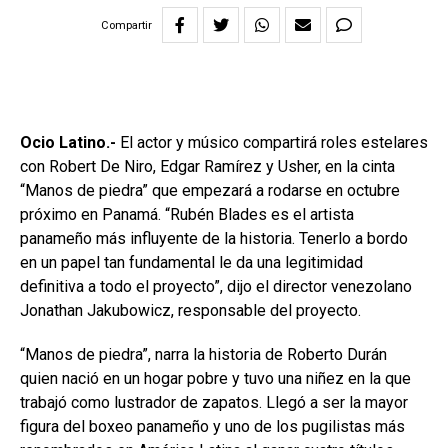
Compartir
Ocio Latino.-
El actor y músico compartirá roles estelares
con Robert De Niro, Edgar Ramírez y Usher, en la cinta
“Manos de piedra” que empezará a rodarse en octubre
próximo en Panamá. “Rubén Blades es el artista
panameño más influyente de la historia. Tenerlo a bordo
en un papel tan fundamental le da una legitimidad
definitiva a todo el proyecto”, dijo el director venezolano
Jonathan Jakubowicz, responsable del proyecto.
“Manos de piedra”, narra la historia de Roberto Durán
quien nació en un hogar pobre y tuvo una niñez en la que
trabajó como lustrador de zapatos. Llegó a ser la mayor
figura del boxeo panameño y uno de los pugilistas más