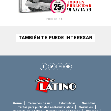
PUBLICIDAD
TAMBIÉN TE PUEDE INTERESAR
Home
Términos de uso
Estadísticas
Nosotros
Tarifas para publicidad en Revista latina
Servicios