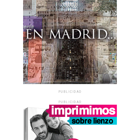
PUBLICIDAD
PUBLICIDAD