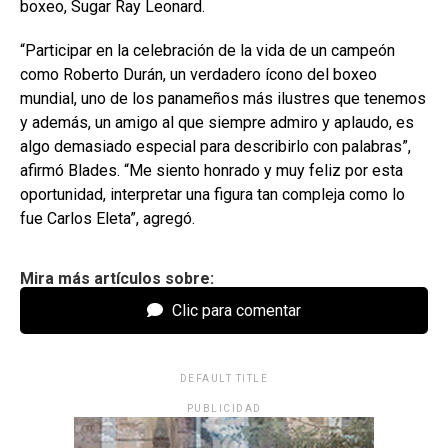
boxeo, Sugar Ray Leonard.
“Participar en la celebración de la vida de un campeón
como Roberto Durán, un verdadero ícono del boxeo
mundial, uno de los panameños más ilustres que tenemos
y además, un amigo al que siempre admiro y aplaudo, es
algo demasiado especial para describirlo con palabras”,
afirmó Blades. “Me siento honrado y muy feliz por esta
oportunidad, interpretar una figura tan compleja como lo
fue Carlos Eleta”, agregó.
Mira más artículos sobre:
Clic para comentar
DEFAULT TITLE
PUBLICIDAD