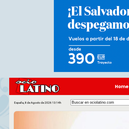
Home
España, 8 de Agosto de 2026 13:14h