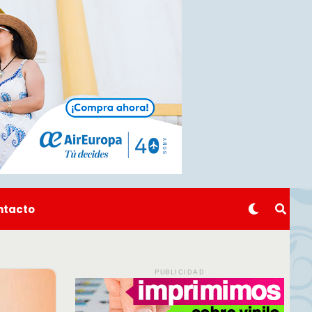
ntacto
PUBLICIDAD