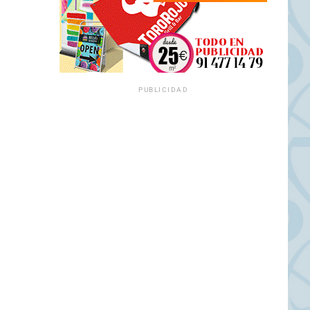
PUBLICIDAD