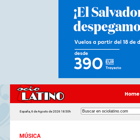
Home
España, 6 de Agosto de 2026 18:50h
MÚSICA