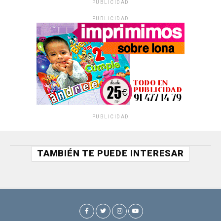
PUBLICIDAD
PUBLICIDAD
PUBLICIDAD
TAMBIÉN TE PUEDE INTERESAR