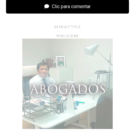
Clic para comentar
DEFAULT TITLE
PUBLICIDAD