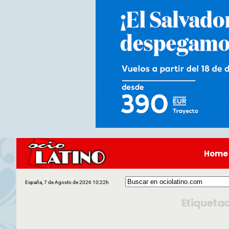
Home
España, 7 de Agosto de 2026 10:22h
Etiqueta