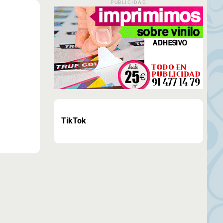
PUBLICIDAD
TikTok