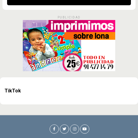
PUBLICIDAD
TikTok