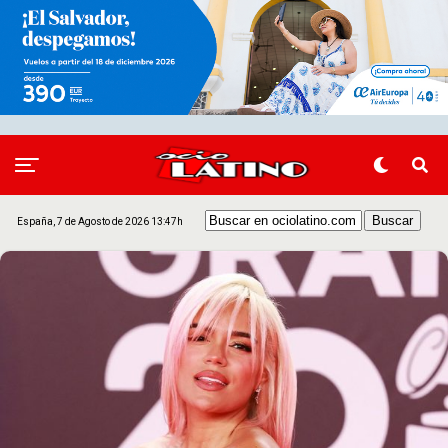
España, 7 de Agosto de 2026 13:47h