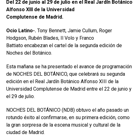
Del 22 de junio al 29 de julio en el Real Jardín Botánico
Alfonso XIII de la Universidad
Complutense de Madrid.
Ocio Latino-.
Tony Bennett, Jamie Cullum, Roger
Hodgson, Rubén Blades, Il Volo y Franco
Battiato encabezan el cartel de la segunda edición de
Noches del Botánico.
Esta mañana se ha presentado el avance de programación
de NOCHES DEL BOTÁNICO, que celebrará su segunda
edición en el Real Jardín Botánico Alfonso XIII de la
Universidad Complutense de Madrid entre el 22 de junio y
el 29 de julio.
NOCHES DEL BOTÁNICO (NDB) obtuvo el año pasado un
rotundo éxito al confirmarse, en su primera edición, como
la gran sorpresa de la escena musical y cultural de la
ciudad de Madrid.