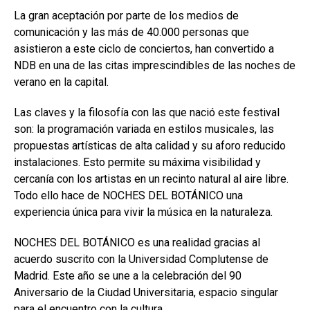
La gran aceptación por parte de los medios de
comunicación y las más de 40.000 personas que
asistieron a este ciclo de conciertos, han convertido a
NDB en una de las citas imprescindibles de las noches de
verano en la capital.
Las claves y la filosofía con las que nació este festival
son: la programación variada en estilos musicales, las
propuestas artísticas de alta calidad y su aforo reducido
instalaciones. Esto permite su máxima visibilidad y
cercanía con los artistas en un recinto natural al aire libre.
Todo ello hace de NOCHES DEL BOTÁNICO una
experiencia única para vivir la música en la naturaleza.
NOCHES DEL BOTÁNICO es una realidad gracias al
acuerdo suscrito con la Universidad Complutense de
Madrid. Este año se une a la celebración del 90
Aniversario de la Ciudad Universitaria, espacio singular
para el encuentro con la cultura.