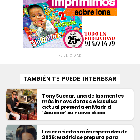
PUBLICIDAD
TAMBIÉN TE PUEDE INTERESAR
Tony Succar, una de las mentes
más innovadoras de la salsa
actual presenta en Madrid
‘Asuccar’ su nuevo disco
Los conciertos más esperados de
2026: Madrid se prepara para