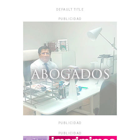
DEFAULT TITLE
PUBLICIDAD
PUBLICIDAD
PUBLICIDAD