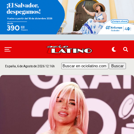
España, 6 de Agosto de 2026 12:16h