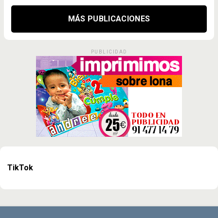
MÁS PUBLICACIONES
PUBLICIDAD
TikTok