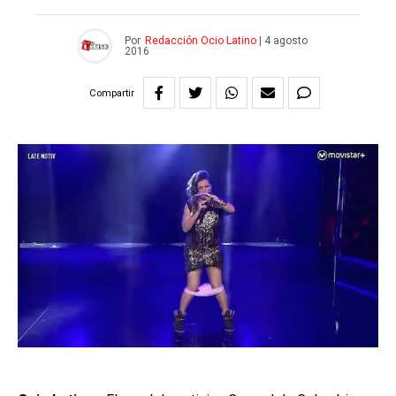
Por
Redacción Ocio Latino
|
4 agosto
2016
Compartir