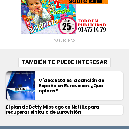
PUBLICIDAD
TAMBIÉN TE PUEDE INTERESAR
Vídeo: Esta es la canción de
España en Eurovisión. ¿Qué
opinas?
El plan de Betty Missiego en Netflix para
recuperar el título de Eurovisión