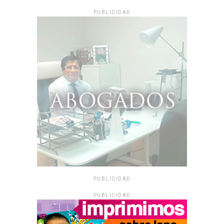
PUBLICIDAD
PUBLICIDAD
PUBLICIDAD