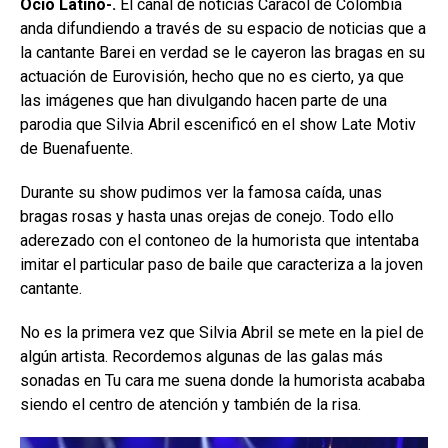
Ocio Latino-.
El canal de noticias Caracol de Colombia
anda difundiendo a través de su espacio de noticias que a
la cantante Barei en verdad se le cayeron las bragas en su
actuación de Eurovisión, hecho que no es cierto, ya que
las imágenes que han divulgando hacen parte de una
parodia que Silvia Abril escenificó en el show Late Motiv
de Buenafuente.
Durante su show pudimos ver la famosa caída, unas
bragas rosas y hasta unas orejas de conejo. Todo ello
aderezado con el contoneo de la humorista que intentaba
imitar el particular paso de baile que caracteriza a la joven
cantante.
No es la primera vez que Silvia Abril se mete en la piel de
algún artista. Recordemos algunas de las galas más
sonadas en Tu cara me suena donde la humorista acababa
siendo el centro de atención y también de la risa.