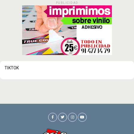
PUBLICIDAD
TIKTOK