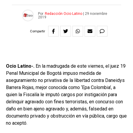
Por
Redacción Ocio Latino
|
29 noviembre
2019
Compartir
Ocio Latino-.
En la madrugada de este viernes, el juez 19
Penal Municipal de Bogotá impuso medida de
aseguramiento no privativa de la libertad contra Daneidys
Barrera Rojas, mejor conocida como ‘Epa Colombia’, a
quien la Fiscalía le imputó cargos por instigación para
delinquir agravado con fines terroristas, en concurso con
daño en bien ajeno agravado y, además, falsedad en
documento privado y obstrucción en vía pública, cargo que
no aceptó.