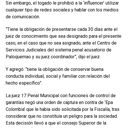
Sin embargo, el togado le prohibió a la ‘influencer’ utilizar
cualquier tipo de redes sociales y hablar con los medios
de comunicación.
“Tiene la obligación de presentarse cada 30 días ante el
juez de conocimiento que sea designado para el presente
caso, en el caso que no sea asignado, ante el Centro de
Servicios Judiciales del sistema penal acusatorio de
Paloquemao y su juez coordinador”, dijo el juez.
Y agregó: “tiene la obligación de conservar buena
conducta individual, social y familiar con relación del
hecho específico”.
La juez 17 Penal Municipal con funciones de control de
garantías negó una orden de captura en contra de ‘Epa
Colombia’ que le había sido solicitada por la Fiscalía, tras
considerar que no constituía un peligro para la sociedad.
Esta decisión llevó a que el consejo Superior de la