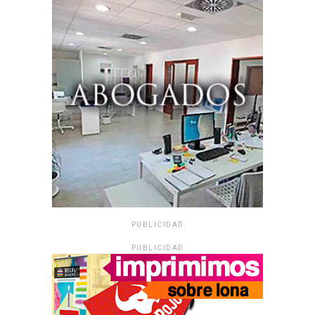
PUBLICIDAD
PUBLICIDAD