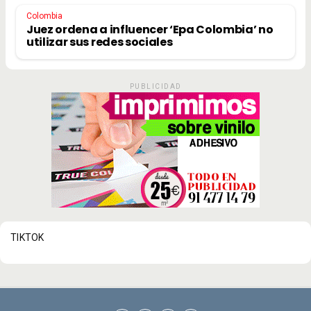
Colombia
Juez ordena a influencer ‘Epa Colombia’ no
utilizar sus redes sociales
PUBLICIDAD
TIKTOK