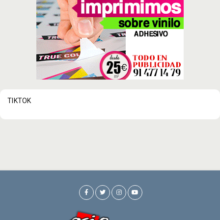
TIKTOK