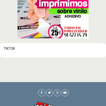
TIKTOK