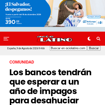
España, 9 de Agosto de 2026 9:46h
COMUNIDAD
Los bancos tendrán
que esperar a un
año de impagos
para desahuciar