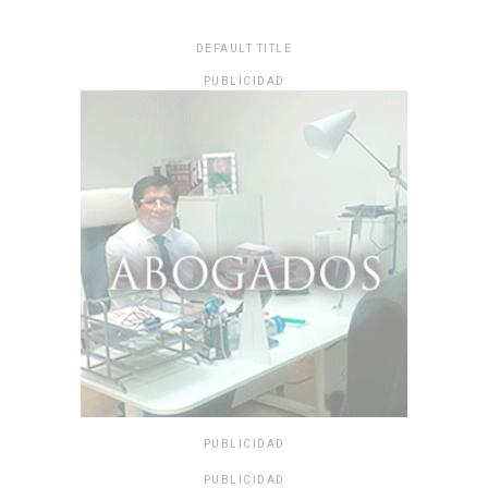
DEFAULT TITLE
PUBLICIDAD
PUBLICIDAD
PUBLICIDAD