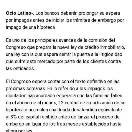
Ocio Latino-.
Los bancos deberán prolongar su espera
por impagos antes de iniciar los trámites de embargo por
impago de una hipoteca.
Es uno de los principales avances de la comisión del
Congreso que prepara la nueva ley de crédito inmobiliario,
una ley con la que espera cerrar la puerta a la litigiosidad
que sufre este mercado por parte de los clientes contra
las entidades.
El Congreso espera contar con el texto definitivo en las
próximas semanas. En lo referido a los impagos los
diputados han acordado esperar a que las familias fallen
en el abono de al menos, 12 cuotas de amortización de su
hipoteca o acumulen una deuda desatendida equivalente
al 3% del capital recibido antes de lanzar el proceso de
embargo en lugar de los tres meses establecidos hasta
ahora por ley.