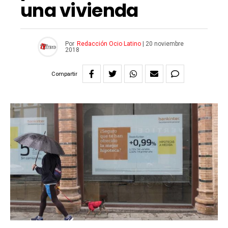
una vivienda
Por
Redacción Ocio Latino
|
20 noviembre
2018
Compartir