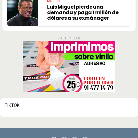
Música
Luis Miguel pierde una
demanda y paga 1 millón de
dólares a su exmánager
PUBLICIDAD
TIKTOK