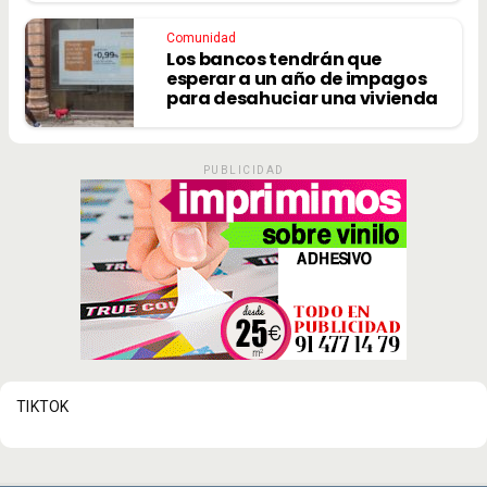
Comunidad
Los bancos tendrán que
esperar a un año de impagos
para desahuciar una vivienda
PUBLICIDAD
TIKTOK