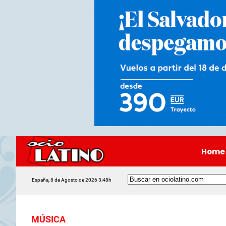
Home
España, 8 de Agosto de 2026 3:48h
MÚSICA