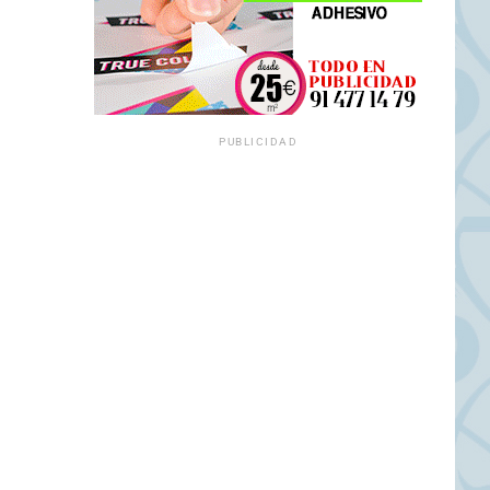
PUBLICIDAD