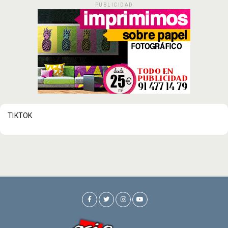
PUBLICIDAD
TIKTOK