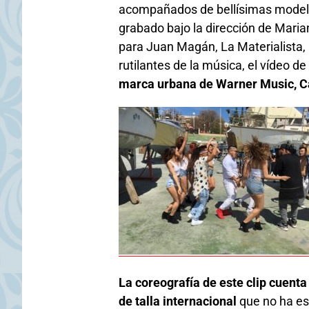
acompañados de bellísimas modelo
grabado bajo la dirección de Maria
para Juan Magán, La Materialista, 
rutilantes de la música, el vídeo de
marca urbana de Warner Music, Ca
La coreografía de este clip cuenta
de talla internacional
que no ha es