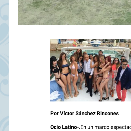
Por Víctor Sánchez Rincones
Ocio Latino-.
En un marco espectacu