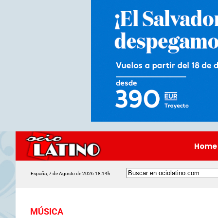
Home
España, 7 de Agosto de 2026 18:14h
MÚSICA