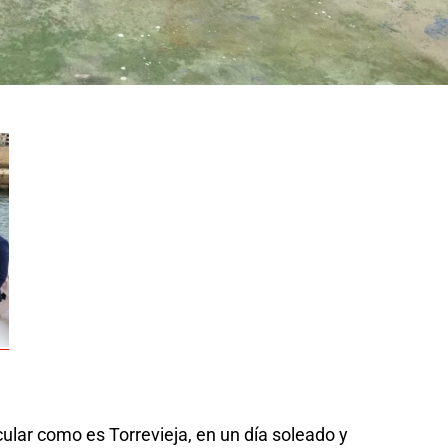
lar como es Torrevieja, en un día soleado y