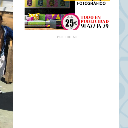
PUBLICIDAD