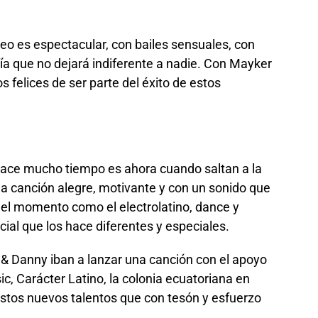
eo es espectacular, con bailes sensuales, con
a que no dejará indiferente a nadie. Con Mayker
s felices de ser parte del éxito de estos
ace mucho tiempo es ahora cuando saltan a la
una canción alegre, motivante y con un sonido que
del momento como el electrolatino, dance y
ial que los hace diferentes y especiales.
 Danny iban a lanzar una canción con el apoyo
, Carácter Latino, la colonia ecuatoriana en
stos nuevos talentos que con tesón y esfuerzo