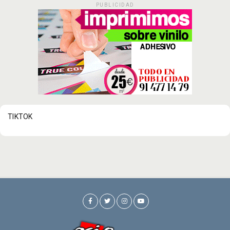
PUBLICIDAD
TIKTOK