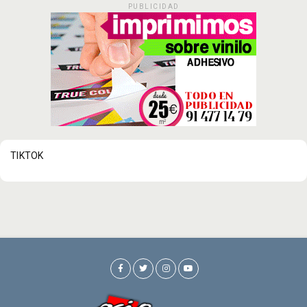
PUBLICIDAD
TIKTOK