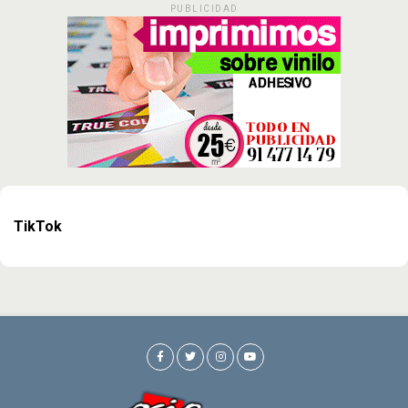
PUBLICIDAD
TikTok