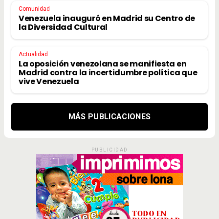
Comunidad
Venezuela inauguró en Madrid su Centro de
la Diversidad Cultural
Actualidad
La oposición venezolana se manifiesta en
Madrid contra la incertidumbre política que
vive Venezuela
MÁS PUBLICACIONES
PUBLICIDAD