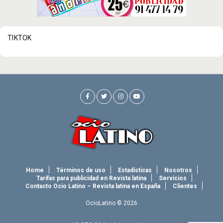
TIKTOK
Home
Términos de uso
Estadísticas
Nosotros
Tarifas para publicidad en Revista latina
Servicios
Contacto Ocio Latino – Revista latina en España
Clientes
OcioLatino © 2026