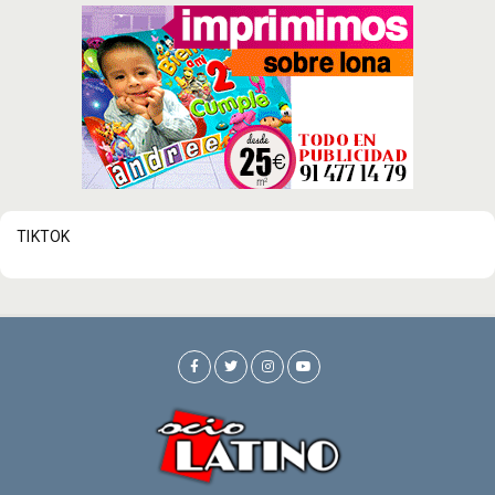
TIKTOK