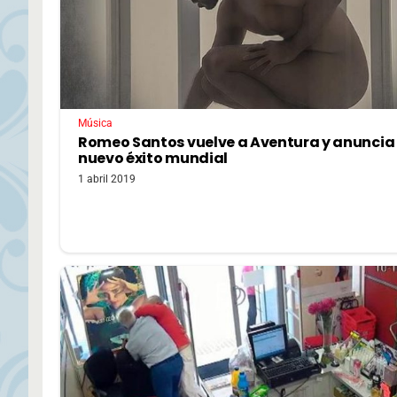
Música
Romeo Santos vuelve a Aventura y anuncia
nuevo éxito mundial
1 abril 2019