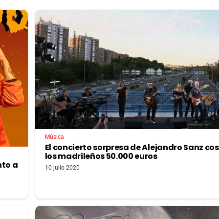
Música
El concierto sorpresa de Alejandro Sanz cos
los madrileños 50.000 euros
nto a
10 julio 2020