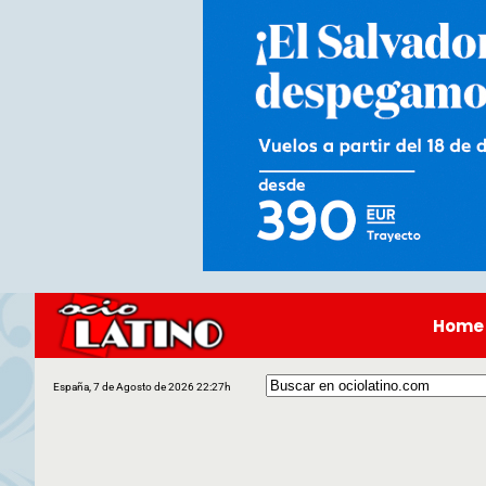
Home
España, 7 de Agosto de 2026 22:27h