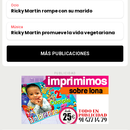
Ocio
Ricky Martin rompe con su marido
Música
Ricky Martin promueve la vida vegetariana
MÁS PUBLICACIONES
PUBLICIDAD