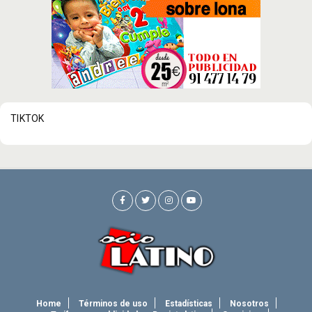
TIKTOK
Home
Términos de uso
Estadísticas
Nosotros