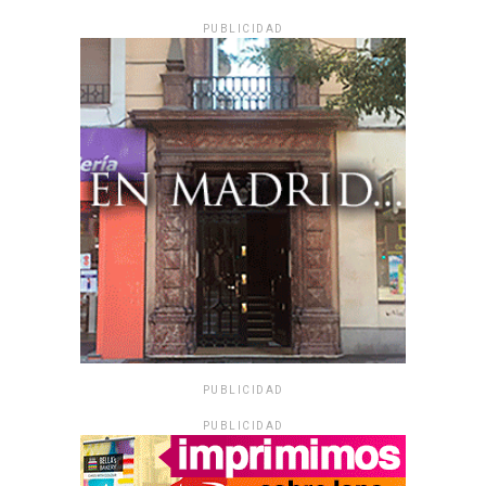
PUBLICIDAD
PUBLICIDAD
PUBLICIDAD