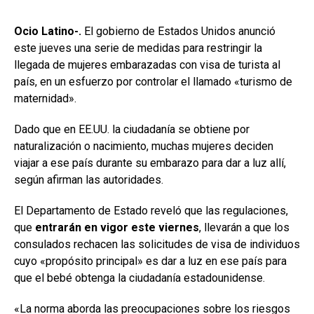
Ocio Latino-.
El gobierno de Estados Unidos anunció
este jueves una serie de medidas para restringir la
llegada de mujeres embarazadas con visa de turista al
país, en un esfuerzo por controlar el llamado «turismo de
maternidad».
Dado que en EE.UU. la ciudadanía se obtiene por
naturalización o nacimiento, muchas mujeres deciden
viajar a ese país durante su embarazo para dar a luz allí,
según afirman las autoridades.
El Departamento de Estado reveló que las regulaciones,
que
entrarán en vigor e
ste
viernes
, llevarán a que los
consulados rechacen las solicitudes de visa de individuos
cuyo «propósito principal» es dar a luz en ese país para
que el bebé obtenga la ciudadanía estadounidense.
«La norma aborda las preocupaciones sobre los riesgos