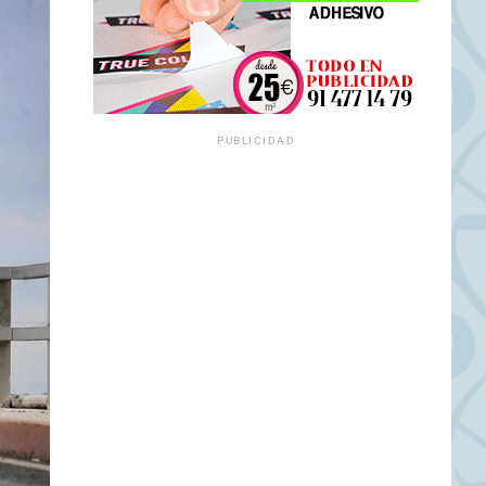
PUBLICIDAD