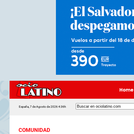
Home
España, 7 de Agosto de 2026 4:36h
COMUNIDAD