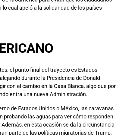
 lo cual apeló a la solidaridad de los países
MERICANO
es, el punto final del trayecto es Estados
 alejando durante la Presidencia de Donald
ir con el cambio en la Casa Blanca, algo que por
ando entra una nueva Administración.
erno de Estados Unidos o México, las caravanas
n probando las aguas para ver cómo responden
. Además, en esta ocasión se da la circunstancia
ran parte de las políticas migratorias de Trump,