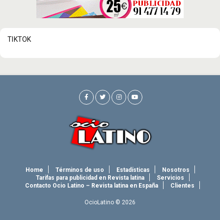
TIKTOK
Home
Términos de uso
Estadísticas
Nosotros
Tarifas para publicidad en Revista latina
Servicios
Contacto Ocio Latino – Revista latina en España
Clientes
OcioLatino © 2026