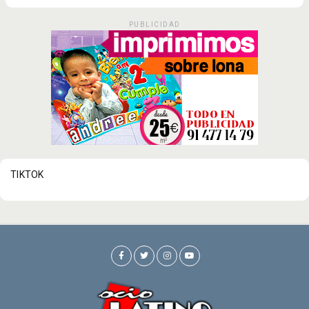
PUBLICIDAD
TIKTOK