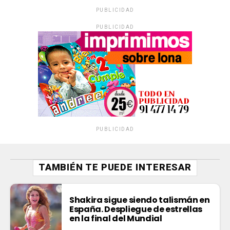
PUBLICIDAD
PUBLICIDAD
PUBLICIDAD
TAMBIÉN TE PUEDE INTERESAR
Shakira sigue siendo talismán en
España. Despliegue de estrellas
en la final del Mundial