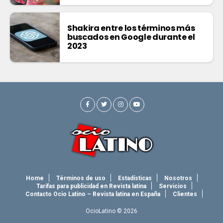
Shakira entre los términos más
buscados en Google durante el
2023
Home
Términos de uso
Estadísticas
Nosotros
Tarifas para publicidad en Revista latina
Servicios
Contacto Ocio Latino – Revista latina en España
Clientes
OcioLatino © 2026