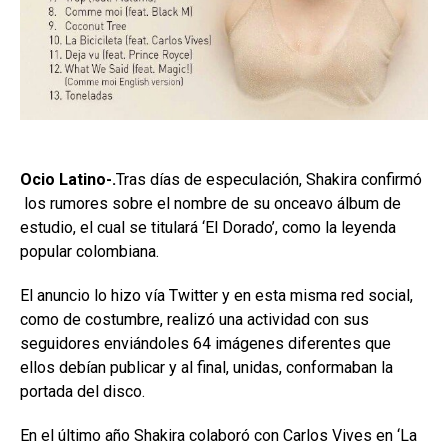
Ocio Latino-.
Tras días de especulación, Shakira confirmó
los rumores sobre el nombre de su onceavo álbum de
estudio, el cual se titulará ‘El Dorado’, como la leyenda
popular colombiana.
El anuncio lo hizo vía Twitter y en esta misma red social,
como de costumbre, realizó una actividad con sus
seguidores enviándoles 64 imágenes diferentes que
ellos debían publicar y al final, unidas, conformaban la
portada del disco.
En el último año Shakira colaboró con Carlos Vives en ‘La