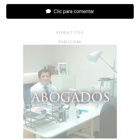
Clic para comentar
DEFAULT TITLE
PUBLICIDAD