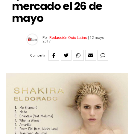
mercado el 26 de
mayo
Por
Redacción Ocio Latino
|
12 mayo
2017
Compartir