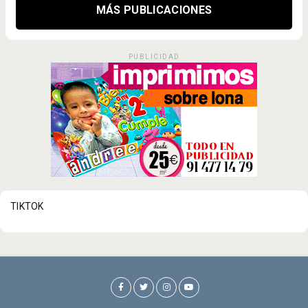
MÁS PUBLICACIONES
PUBLICIDAD
TIKTOK