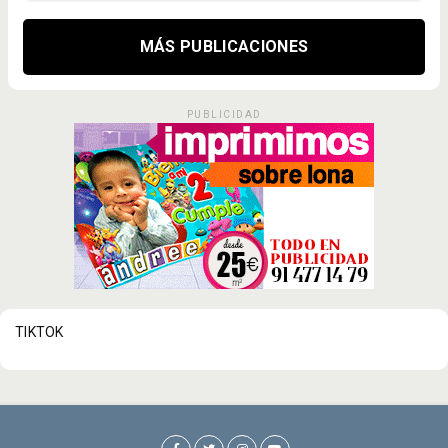
MÁS PUBLICACIONES
PUBLICIDAD
TIKTOK